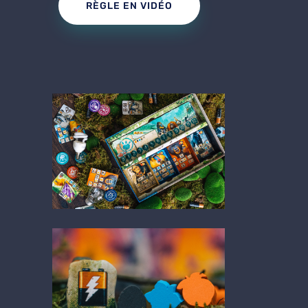
RÈGLE EN VIDÉO