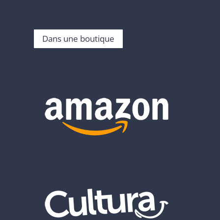
Dans une boutique