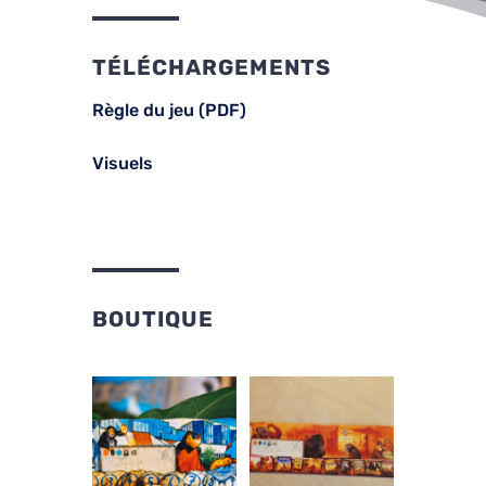
TÉLÉCHARGEMENTS
Règle du jeu (PDF)
Visuels
BOUTIQUE