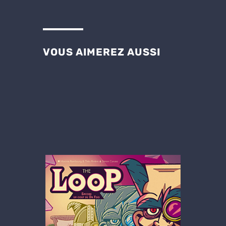
VOUS AIMEREZ AUSSI