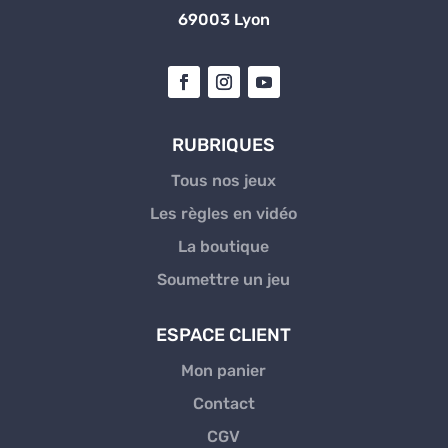
69003 Lyon
RUBRIQUES
Tous nos jeux
Les règles en vidéo
La boutique
Soumettre un jeu
ESPACE CLIENT
Mon panier
Contact
CGV