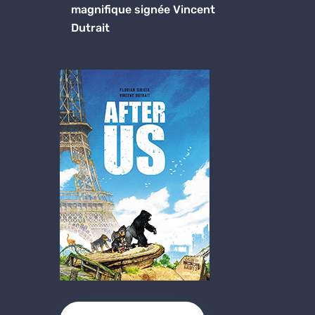
magnifique signée Vincent
Dutrait