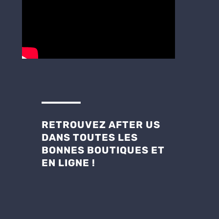
RETROUVEZ AFTER US
DANS TOUTES LES
BONNES BOUTIQUES ET
EN LIGNE !