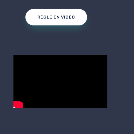
RÈGLE EN VIDÉO