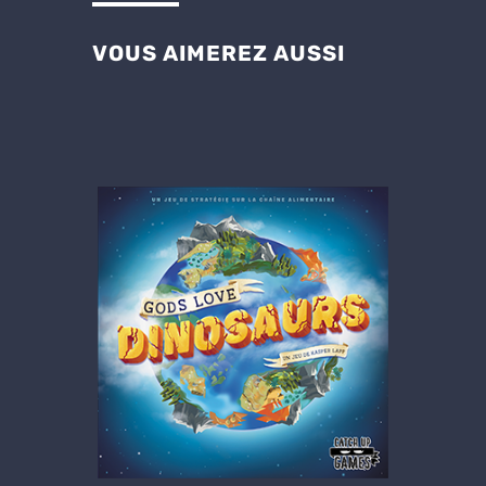
VOUS AIMEREZ AUSSI