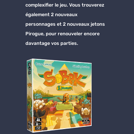
complexifier le jeu. Vous trouverez
également 2 nouveaux
personnages et 2 nouveaux jetons
Pirogue, pour renouveler encore
davantage vos parties.