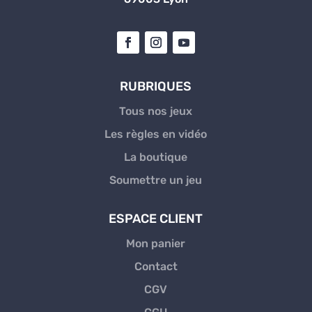
RUBRIQUES
Tous nos jeux
Les règles en vidéo
La boutique
Soumettre un jeu
ESPACE CLIENT
Mon panier
Contact
CGV