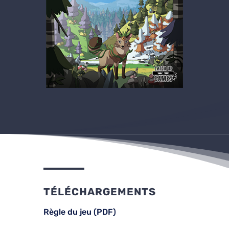
TÉLÉCHARGEMENTS
Règle du jeu (PDF)