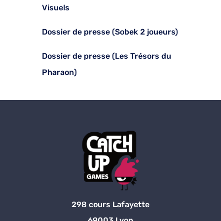
Visuels
Dossier de presse (Sobek 2 joueurs)
Dossier de presse (Les Trésors du
Pharaon)
298 cours Lafayette
69003 Lyon