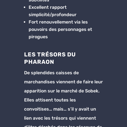
Excellent rapport
simplicité/profondeur
Fort renouvellement via les
pouvoirs des personnages et
pirogues
LES TRÉSORS DU
PHARAON
De splendides caisses de
marchandises viennent de faire leur
apparition sur le marché de Sobek.
Elles attisent toutes les
convoitises… mais… s’il y avait un
lien avec les trésors qui viennent