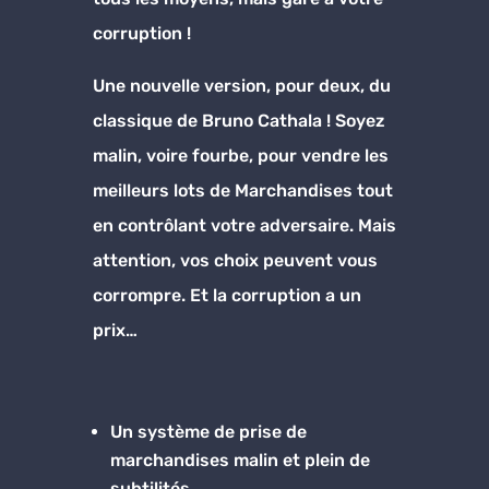
corruption !
Une nouvelle version, pour deux, du
classique de Bruno Cathala ! Soyez
malin, voire fourbe, pour vendre les
meilleurs lots de Marchandises tout
en contrôlant votre adversaire. Mais
attention, vos choix peuvent vous
corrompre. Et la corruption a un
prix…
Un système de prise de
marchandises malin et plein de
subtilités