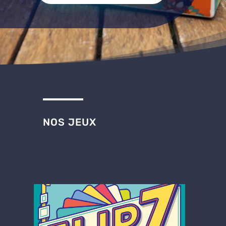
NOS JEUX