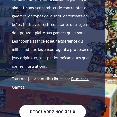
aiment, sans s’encombrer de contraintes de
gammes, de types de jeux ou de formats de
boîte. Mais avec cette constante que le jeu
doit pouvoir plaire aux gamers qu’ils sont.
Leur connaissance et leur expérience du
milieu ludique les encouragent à proposer des
jeux originaux, tant par les mécaniques que
par les illustrations.
Tous nos jeux sont distribués par
Blackrock
Games.
DÉCOUVREZ NOS JEUX