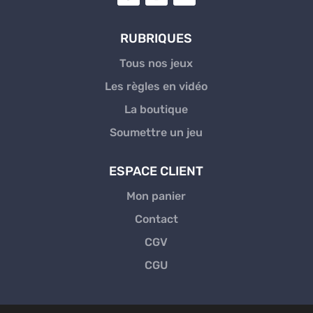
RUBRIQUES
Tous nos jeux
Les règles en vidéo
La boutique
Soumettre un jeu
ESPACE CLIENT
Mon panier
Contact
CGV
CGU