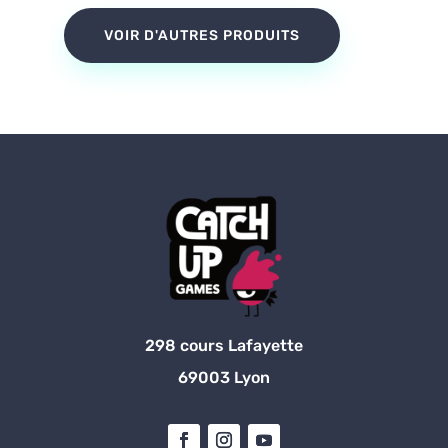
VOIR D'AUTRES PRODUITS
298 cours Lafayette
69003 Lyon