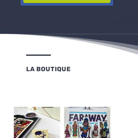
LA BOUTIQUE