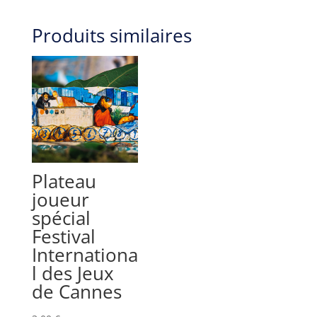
Produits similaires
Plateau
joueur
spécial
Festival
Internationa
l des Jeux
de Cannes