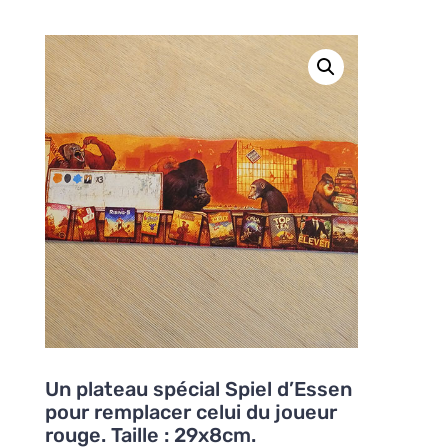
Un plateau spécial Spiel d’Essen
pour remplacer celui du joueur
rouge. Taille : 29x8cm.