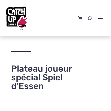
Plateau joueur
spécial Spiel
d’Essen