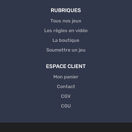
RUBRIQUES
Tous nos jeux
Les règles en vidéo
La boutique
Soumettre un jeu
ESPACE CLIENT
Mon panier
Contact
CGV
CGU