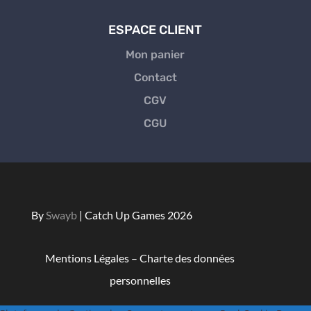
ESPACE CLIENT
Mon panier
Contact
CGV
CGU
By
Swayb
| Catch Up Games 2026
Mentions Légales
–
Charte des données
personnelles