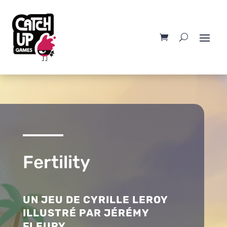
Fertility
UN JEU DE CYRILLE LEROY
ILLUSTRÉ PAR JÉRÉMY
FLEURY