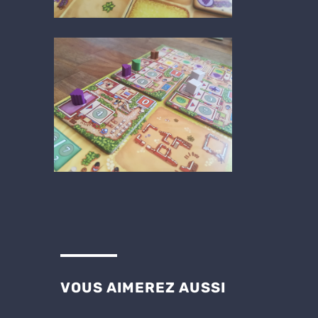
VOUS AIMEREZ AUSSI