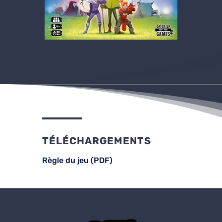
TÉLÉCHARGEMENTS
Règle du jeu (PDF)