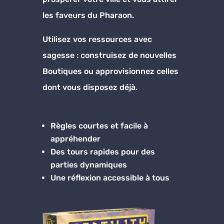
les faveurs du Pharaon.
Utilisez vos ressources avec
sagesse : construisez de nouvelles
Boutiques ou approvisionnez celles
dont vous disposez déjà.
Règles courtes et facile à
appréhender
Des tours rapides pour des
parties dynamiques
Une réflexion accessible à tous