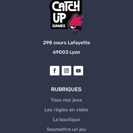
298 cours Lafayette
69003 Lyon
RUBRIQUES
Tous nos jeux
Les règles en vidéo
La boutique
Soumettre un jeu