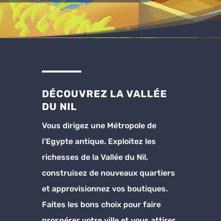
DÉCOUVREZ LA VALLÉE
DU NIL
Vous dirigez une Métropole de
l’Egypte antique. Exploitez les
richesses de la Vallée du Nil,
construisez de nouveaux quartiers
et approvisionnez vos boutiques.
Faites les bons choix pour faire
prospérer votre ville et vous attirer