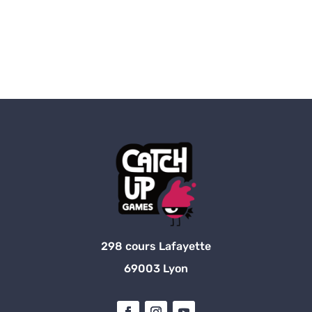
298 cours Lafayette
69003 Lyon