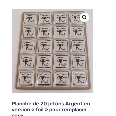
Planche de 20 jetons Argent en
version « foil » pour remplacer
ceux