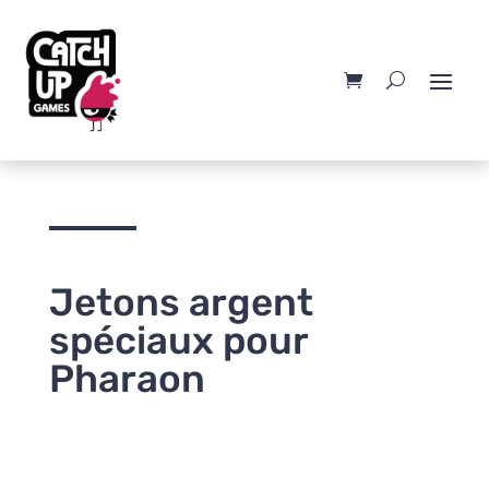
Jetons argent
spéciaux pour
Pharaon