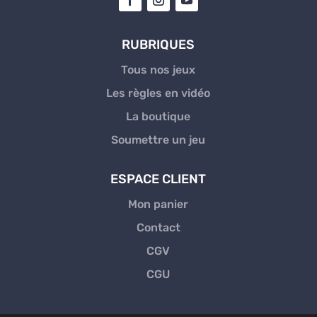
RUBRIQUES
Tous nos jeux
Les règles en vidéo
La boutique
Soumettre un jeu
ESPACE CLIENT
Mon panier
Contact
CGV
CGU