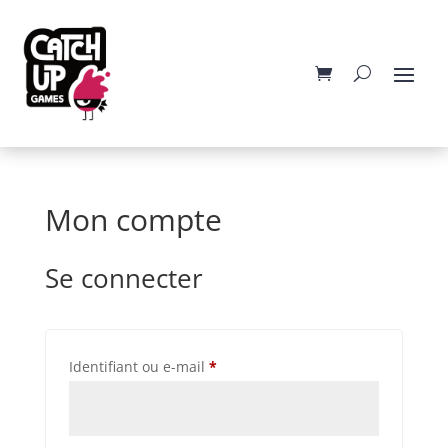
Mon compte
Se connecter
Obligatoire
Identifiant ou e-mail
*