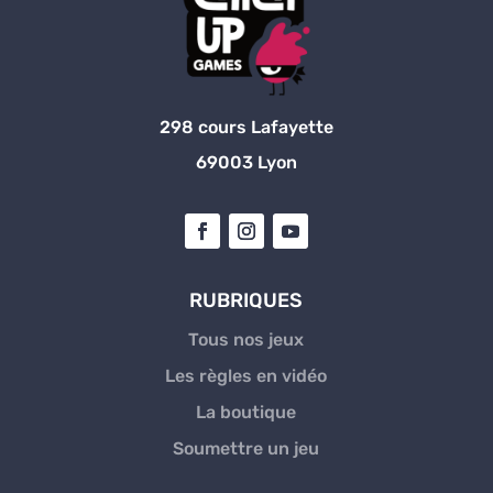
298 cours Lafayette
69003 Lyon
RUBRIQUES
Tous nos jeux
Les règles en vidéo
La boutique
Soumettre un jeu