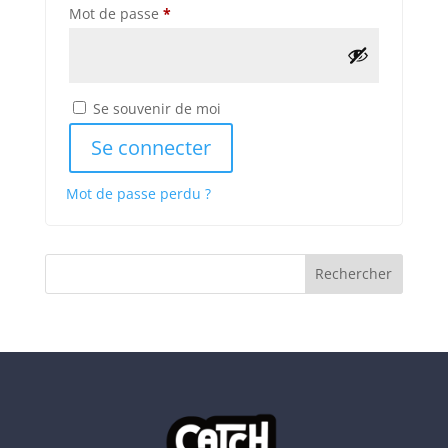
Obligatoire
Mot de passe
*
Se souvenir de moi
Se connecter
Mot de passe perdu ?
Rechercher