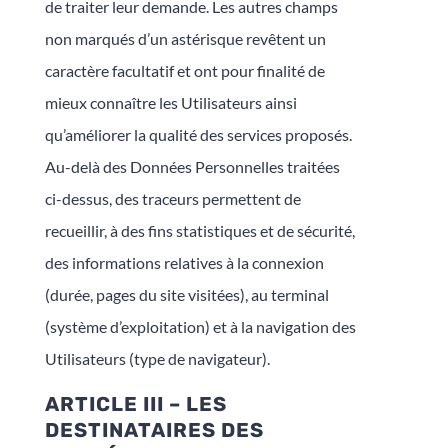
de traiter leur demande. Les autres champs
non marqués d’un astérisque revêtent un
caractère facultatif et ont pour finalité de
mieux connaître les Utilisateurs ainsi
qu’améliorer la qualité des services proposés.
Au-delà des Données Personnelles traitées
ci-dessus, des traceurs permettent de
recueillir, à des fins statistiques et de sécurité,
des informations relatives à la connexion
(durée, pages du site visitées), au terminal
(système d’exploitation) et à la navigation des
Utilisateurs (type de navigateur).
ARTICLE III – LES
DESTINATAIRES DES