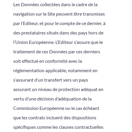
Les Données collectées dans le cadre de la
navigation sur le Site peuvent être transmises
par l’Editeur, et pour le compte de ce dernier, à
des prestataires situés dans des pays hors de
l’Union Européenne. L’Editeur s’assure que le
traitement de ces Données par ces derniers
soit effectué en conformité avec la
réglementation applicable, notamment en
s’assurant d’un transfert vers un pays
assurant un niveau de protection adéquat en
vertu d’une décision d’adéquation de la
Commission Européenne ou le cas échéant
que les contrats incluent des dispositions
spécifiques comme les clauses contractuelles