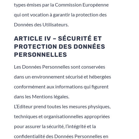
types émises par la Commission Européenne
qui ont vocation à garantir la protection des
Données des Utilisateurs.
ARTICLE IV – SÉCURITÉ ET
PROTECTION DES DONNÉES
PERSONNELLES
Les Données Personnelles sont conservées
dans un environnement sécurisé et hébergées
conformément aux informations qui figurent
dans les Mentions légales.
L’Editeur prend toutes les mesures physiques,
techniques et organisationnelles appropriées
pour assurer la sécurité, l’intégrité et la
confidentialité des Données Personnelles en