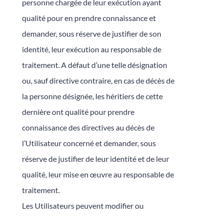
personne chargée de leur exécution ayant
qualité pour en prendre connaissance et
demander, sous réserve de justifier de son
identité, leur exécution au responsable de
traitement. A défaut d’une telle désignation
ou, sauf directive contraire, en cas de décès de
la personne désignée, les héritiers de cette
dernière ont qualité pour prendre
connaissance des directives au décès de
l’Utilisateur concerné et demander, sous
réserve de justifier de leur identité et de leur
qualité, leur mise en œuvre au responsable de
traitement.
Les Utilisateurs peuvent modifier ou