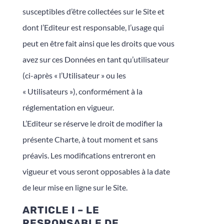
susceptibles d’être collectées sur le Site et
dont l’Editeur est responsable, l’usage qui
peut en être fait ainsi que les droits que vous
avez sur ces Données en tant qu’utilisateur
(ci-après « l’Utilisateur » ou les
« Utilisateurs »), conformément à la
réglementation en vigueur.
L’Editeur se réserve le droit de modifier la
présente Charte, à tout moment et sans
préavis. Les modifications entreront en
vigueur et vous seront opposables à la date
de leur mise en ligne sur le Site.
ARTICLE I – LE
RESPONSABLE DE