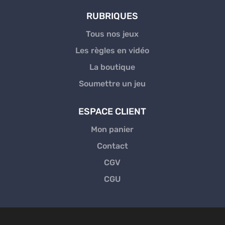
RUBRIQUES
Tous nos jeux
Les règles en vidéo
La boutique
Soumettre un jeu
ESPACE CLIENT
Mon panier
Contact
CGV
CGU