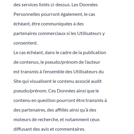
des services listés ci-dessus. Les Données
Personnelles pourront également, le cas
échéant, être communiquées à des
partenaires commerciaux si les Utilisateurs y
consentent.
Le cas échéant, dans le cadre de la publication
de contenus, le pseudo/prénom de l’auteur
est transmis à l’ensemble des Utilisateurs du
Site qui visualisent le contenu associé audit
pseudo/prénom. Ces Données ainsi que le
contenu en question pourront être transmis à
des partenaires, des affiliés ainsi qu’à des
moteurs de recherche, et notamment ceux
diffusant des avis et commentaires.