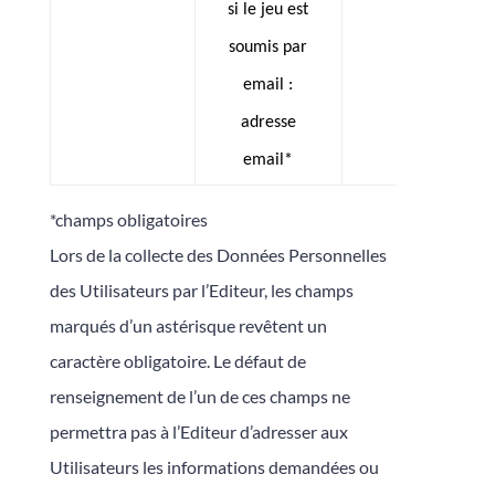
si le jeu est
soumis par
email :
adresse
email*
*champs obligatoires
Lors de la collecte des Données Personnelles
des Utilisateurs par l’Editeur, les champs
marqués d’un astérisque revêtent un
caractère obligatoire. Le défaut de
renseignement de l’un de ces champs ne
permettra pas à l’Editeur d’adresser aux
Utilisateurs les informations demandées ou