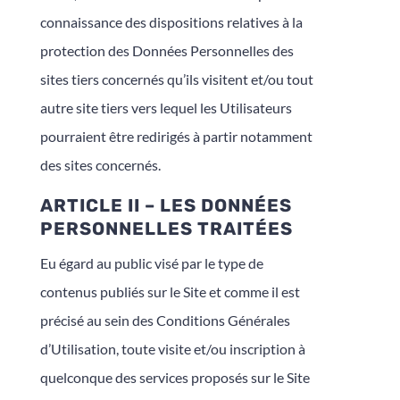
connaissance des dispositions relatives à la
protection des Données Personnelles des
sites tiers concernés qu’ils visitent et/ou tout
autre site tiers vers lequel les Utilisateurs
pourraient être redirigés à partir notamment
des sites concernés.
ARTICLE II – LES DONNÉES
PERSONNELLES TRAITÉES
Eu égard au public visé par le type de
contenus publiés sur le Site et comme il est
précisé au sein des Conditions Générales
d’Utilisation, toute visite et/ou inscription à
quelconque des services proposés sur le Site