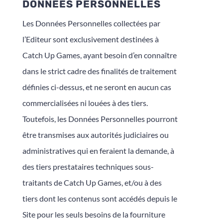
DONNÉES PERSONNELLES
Les Données Personnelles collectées par
l’Editeur sont exclusivement destinées à
Catch Up Games, ayant besoin d’en connaître
dans le strict cadre des finalités de traitement
définies ci-dessus, et ne seront en aucun cas
commercialisées ni louées à des tiers.
Toutefois, les Données Personnelles pourront
être transmises aux autorités judiciaires ou
administratives qui en feraient la demande, à
des tiers prestataires techniques sous-
traitants de Catch Up Games, et/ou à des
tiers dont les contenus sont accédés depuis le
Site pour les seuls besoins de la fourniture