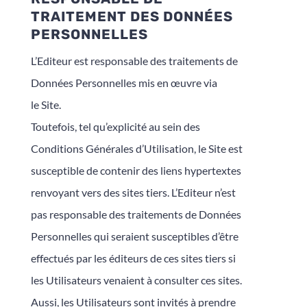
TRAITEMENT DES DONNÉES
PERSONNELLES
L’Editeur est responsable des traitements de
Données Personnelles mis en œuvre via
le Site.
Toutefois, tel qu’explicité au sein des
Conditions Générales d’Utilisation, le Site est
susceptible de contenir des liens hypertextes
renvoyant vers des sites tiers. L’Editeur n’est
pas responsable des traitements de Données
Personnelles qui seraient susceptibles d’être
effectués par les éditeurs de ces sites tiers si
les Utilisateurs venaient à consulter ces sites.
Aussi, les Utilisateurs sont invités à prendre