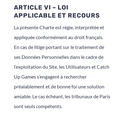
ARTICLE VI – LOI
APPLICABLE ET RECOURS
La présente Charte est régie, interprétée et
appliquée conformément au droit français.
En cas de litige portant sur le traitement de
ses Données Personnelles dans le cadre de
l’exploitation du Site, les Utilisateurs et Catch
Up Games s’engagent à rechercher
préalablement et de bonne foi une solution
amiable. Le cas échéant, les tribunaux de Paris
sont seuls compétents.