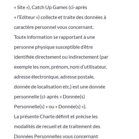
« Site »), Catch Up Games (ci-après
« l’Editeur ») collecte et traite des données à
caractère personnel vous concernant.
Toute information se rapportant à une
personne physique susceptible d’être
identifiée directement ou indirectement (par
exemple les nom, prénom, nom d’utilisateur,
adresse électronique, adresse postale,
donnée de localisation etc.) est une donnée
personnelle (ci-après « Donnée(s)
Personnelle(s) » ou « Donnée(s) »).
La présente Charte définit et précise les
modalités de recueil et de traitement des
Données Personnelles vous concernant