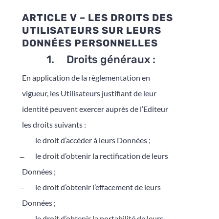
ARTICLE V – LES DROITS DES
UTILISATEURS SUR LEURS
DONNÉES PERSONNELLES
1. Droits généraux :
En application de la règlementation en
vigueur, les Utilisateurs justifiant de leur
identité peuvent exercer auprès de l’Editeur
les droits suivants :
̶ le droit d’accéder à leurs Données ;
̶ le droit d’obtenir la rectification de leurs
Données ;
̶ le droit d’obtenir l’effacement de leurs
Données ;
̶ le droit d’obtenir la portabilité de leurs