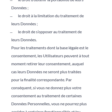
Données ;
̶ le droit à la limitation du traitement de
leurs Données ;
̶ le droit de s’opposer au traitement de
leurs Données.
Pour les traitements dont la base légale est le
consentement, les Utilisateurs peuvent à tout
moment retirer leur consentement, auquel
cas leurs Données ne seront plus traitées
pour la finalité correspondante. Par
conséquent, si vous ne donnez plus votre
consentement au traitement de certaines
Données Personnelles, vous ne pourrez plus
accéder à certaines fonctionnalités et/ou