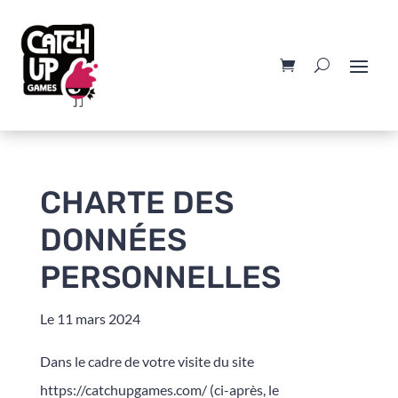
CHARTE DES
DONNÉES
PERSONNELLES
Le 11 mars 2024
Dans le cadre de votre visite du site
https://catchupgames.com/ (ci-après, le