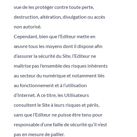
vue de les protéger contre toute perte,
destruction, altération, divulgation ou accès
non autorisé.
Cependant, bien que l’Editeur mette en
œuvre tous les moyens dont il dispose afin
d’assurer la sécurité du Site, l’Editeur ne
maîtrise pas l’ensemble des risques inhérents
au secteur du numérique et notamment liés
au fonctionnement et à l’utilisation
d’Internet. A ce titre, les Utilisateurs
consultent le Site à leurs risques et périls,
sans que l’Editeur ne puisse être tenu pour
responsable d’une faille de sécurité qu’il n’est
pas en mesure de pallier.