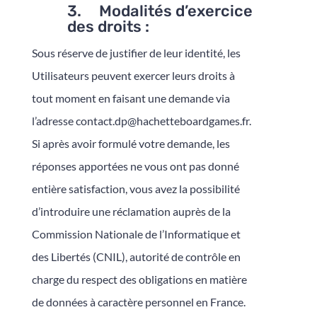
3. Modalités d’exercice
des droits :
Sous réserve de justifier de leur identité, les
Utilisateurs peuvent exercer leurs droits à
tout moment en faisant une demande via
l’adresse contact.dp@hachetteboardgames.fr.
Si après avoir formulé votre demande, les
réponses apportées ne vous ont pas donné
entière satisfaction, vous avez la possibilité
d’introduire une réclamation auprès de la
Commission Nationale de l’Informatique et
des Libertés (CNIL), autorité de contrôle en
charge du respect des obligations en matière
de données à caractère personnel en France.