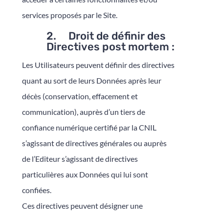
services proposés par le Site.
2. Droit de définir des
Directives post mortem :
Les Utilisateurs peuvent définir des directives
quant au sort de leurs Données après leur
décès (conservation, effacement et
communication), auprès d’un tiers de
confiance numérique certifié par la CNIL
s’agissant de directives générales ou auprès
de l’Editeur s’agissant de directives
particulières aux Données qui lui sont
confiées.
Ces directives peuvent désigner une