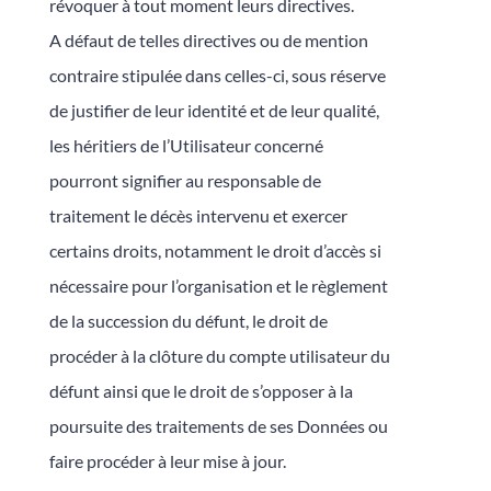
révoquer à tout moment leurs directives.
A défaut de telles directives ou de mention
contraire stipulée dans celles-ci, sous réserve
de justifier de leur identité et de leur qualité,
les héritiers de l’Utilisateur concerné
pourront signifier au responsable de
traitement le décès intervenu et exercer
certains droits, notamment le droit d’accès si
nécessaire pour l’organisation et le règlement
de la succession du défunt, le droit de
procéder à la clôture du compte utilisateur du
défunt ainsi que le droit de s’opposer à la
poursuite des traitements de ses Données ou
faire procéder à leur mise à jour.