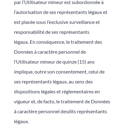
par l’Utilisateur mineur est subordonnée à
l’autorisation de ses représentants légaux et
est placée sous l’exclusive surveillance et
responsabilité de ses représentants
légaux. En conséquence, le traitement des
Données à caractère personnel de
l’Utilisateur mineur de quinze (15) ans
implique, outre son consentement, celui de
ses représentants légaux, au sens des
dispositions légales et réglementaires en
vigueur et, de facto, le traitement de Données
à caractère personnel desdits représentants
légaux.